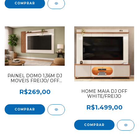
PAINEL DOMO 1,36M DJ
MOVEIS FREIJO/ OFF
WHITE
R$269,00
HOME MAIA DJ OFF
WHITE/FREIJO
R$1.499,00