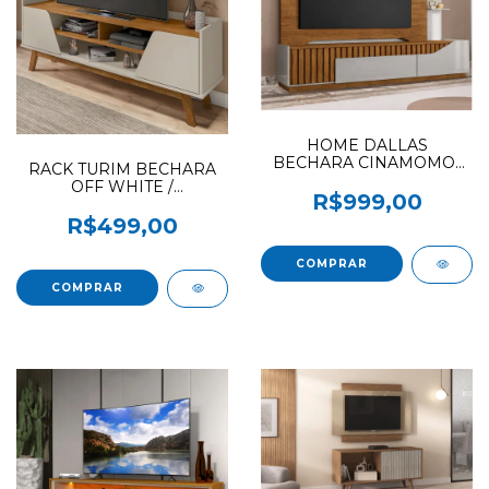
HOME DALLAS
BECHARA CINAMOMO/
RACK TURIM BECHARA
OFF
OFF WHITE /
R$999,00
CINAMOMO
R$499,00