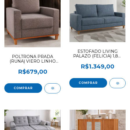
ESTOFADO LIVING
PALAZO (FELICIA) 1,8M
POLTRONA PRADA
VIERO LINHAO SAFIRA
(RUNA) VIERO LINHO
R$1.349,00
KAKI NOVO
R$679,00