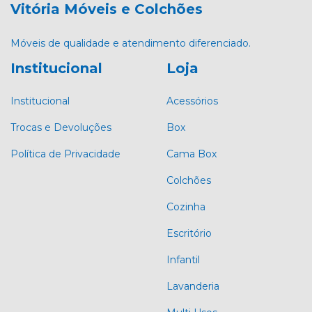
Vitória Móveis e Colchões
Móveis de qualidade e atendimento diferenciado.
Institucional
Loja
Institucional
Acessórios
Trocas e Devoluções
Box
Política de Privacidade
Cama Box
Colchões
Cozinha
Escritório
Infantil
Lavanderia