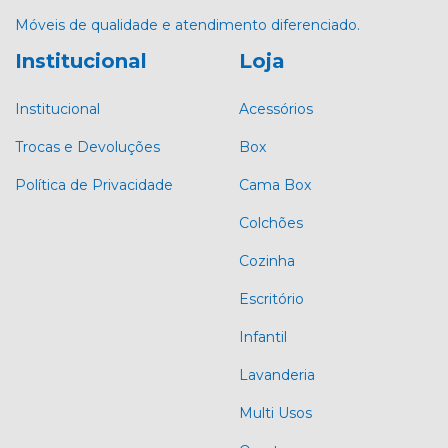
Móveis de qualidade e atendimento diferenciado.
Institucional
Loja
Institucional
Acessórios
Trocas e Devoluções
Box
Política de Privacidade
Cama Box
Colchões
Cozinha
Escritório
Infantil
Lavanderia
Multi Usos