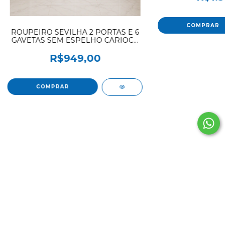
ROUPEIRO SEVILHA 2 PORTAS E 6
GAVETAS SEM ESPELHO CARIOCA
MOVEIS BRANCO COD 628
R$949,00