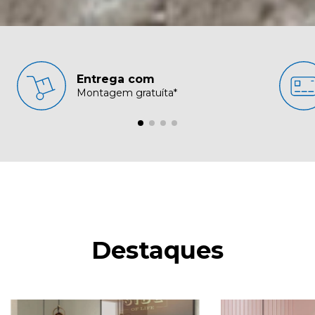
Entrega com
Montagem gratuíta*
Destaques